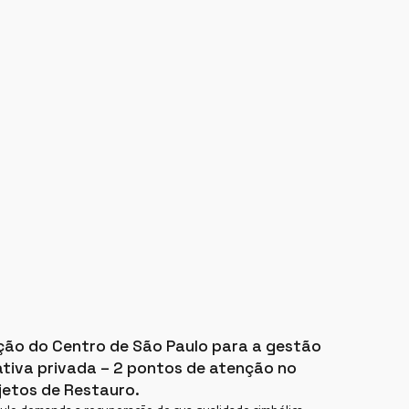
ação do Centro de São Paulo para a gestão
iativa privada – 2 pontos de atenção no
jetos de Restauro.