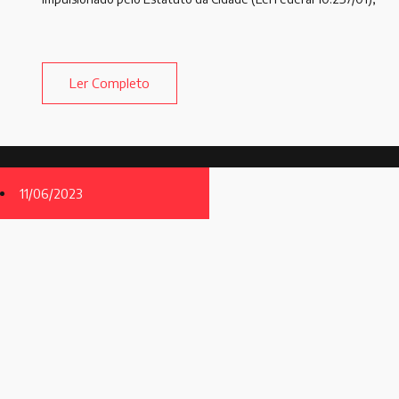
Ler Completo
11/06/2023